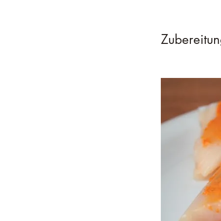
Zubereitu