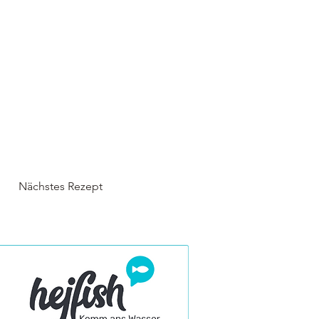
Nächstes Rezept